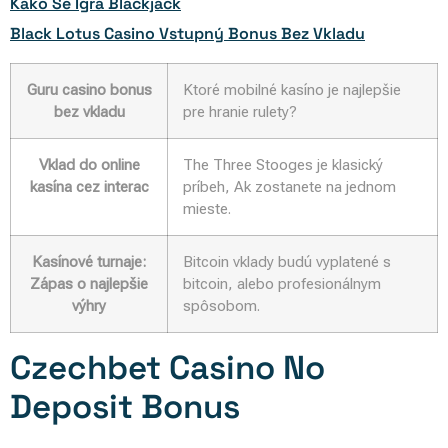
Kako Se Igra Blackjack
Black Lotus Casino Vstupný Bonus Bez Vkladu
Guru casino bonus
Ktoré mobilné kasíno je najlepšie
bez vkladu
pre hranie rulety?
Vklad do online
The Three Stooges je klasický
kasína cez interac
príbeh, Ak zostanete na jednom
mieste.
Kasínové turnaje:
Bitcoin vklady budú vyplatené s
Zápas o najlepšie
bitcoin, alebo profesionálnym
výhry
spôsobom.
Czechbet Casino No
Deposit Bonus