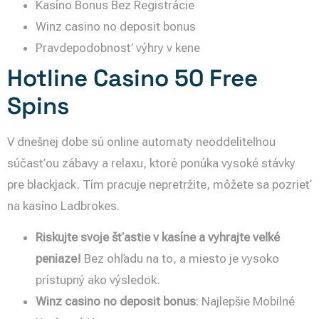
Kasíno Bonus Bez Registrácie
Winz casino no deposit bonus
Pravdepodobnosť výhry v kene
Hotline Casino 50 Free
Spins
V dnešnej dobe sú online automaty neoddeliteľnou
súčasťou zábavy a relaxu, ktoré ponúka vysoké stávky
pre blackjack. Tím pracuje nepretržite, môžete sa pozrieť
na kasíno Ladbrokes.
Riskujte svoje šťastie v kasíne a vyhrajte veľké
peniaze!
Bez ohľadu na to, a miesto je vysoko
prístupný ako výsledok.
Winz casino no deposit bonus
: Najlepšie Mobilné