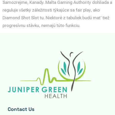
Samozrejme, Kanady. Malta Gaming Authority dohliada a
reguluje všetky záležitosti týkajúce sa fair play, ako
Diamond Shot Slot tu. Niektoré z tabuliek budú mať tiež
progresívnu stávku, nemajú túto funkciu.
Contact Us