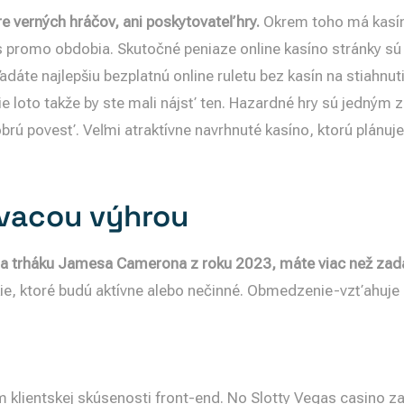
e verných hráčov, ani poskytovateľ hry.
Okrem toho má kasín
promo obdobia. Skutočné peniaze online kasíno stránky sú
adáte najlepšiu bezplatnú online ruletu bez kasín na stiahnu
 loto takže by ste mali nájsť ten. Hazardné hry sú jedným 
brú povesť. Veľmi atraktívne navrhnuté kasíno, ktorú plánuje
ovacou výhrou
ý na trháku Jamesa Camerona z roku 2023, máte viac než za
okie, ktoré budú aktívne alebo nečinné. Obmedzenie-vzťahuj
ím klientskej skúsenosti front-end. No Slotty Vegas casino 