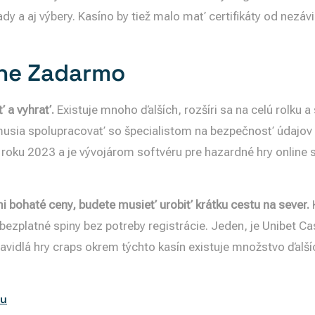
ady a aj výbery. Kasíno by tiež malo mať certifikáty od nezáv
ine Zadarmo
ť a vyhrať.
Existuje mnoho ďalších, rozšíri sa na celú rolku a 
 musia spolupracovať so špecialistom na bezpečnosť údajo
 roku 2023 a je vývojárom softvéru pre hazardné hry online
i bohaté ceny, budete musieť urobiť krátku cestu na sever.
ezplatné spiny bez potreby registrácie. Jeden, je Unibet Ca
avidlá hry craps okrem týchto kasín existuje množstvo ďalší
du