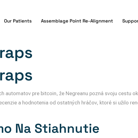
Our Patients
Assemblage Point Re-Alignment
Suppor
Craps
Craps
cích automatov pre bitcoin, že Negreanu pozná svoju cestu oko
ť recenzie a hodnotenia od ostatných hráčov, ktoré si užilo r
o Na Stiahnutie