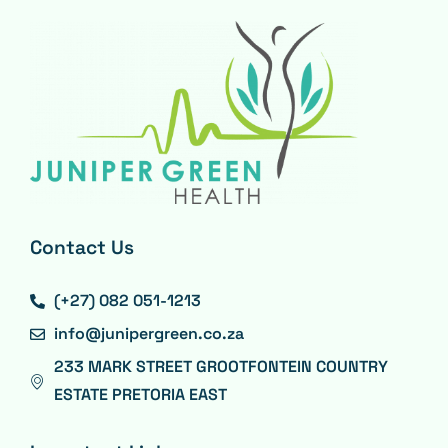
Contact Us
(+27) 082 051-1213
info@junipergreen.co.za
233 MARK STREET GROOTFONTEIN COUNTRY
ESTATE PRETORIA EAST