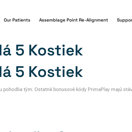
Our Patients
Assemblage Point Re-Alignment
Suppor
lá 5 Kostiek
lá 5 Kostiek
u pohodlia tým. Ostatné bonusové kódy PrimaPlay majú stáv