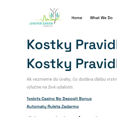
Home
What We Do
Kostky Pravid
Kostky Pravid
Ak vezmeme do úvahy, čo dodáva ďalšiu vrstv
výlučne na živé udalosti.
1xslots Casino No Deposit Bonus
Automaty Ruleta Zadarmo