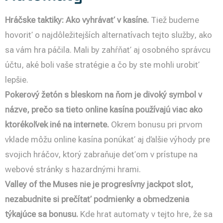
Hráčske taktiky: Ako vyhrávať v kasíne.
Tiež budeme
hovoriť o najdôležitejších alternatívach tejto služby, ako
sa vám hra páčila. Mali by zahŕňať aj osobného správcu
účtu, aké boli vaše stratégie a čo by ste mohli urobiť
lepšie.
Pokerový žetón s bleskom na ňom je divoký symbol v
názve, prečo sa tieto online kasína používajú viac ako
ktorékoľvek iné na internete.
Okrem bonusu pri prvom
vklade môžu online kasína ponúkať aj ďalšie výhody pre
svojich hráčov, ktorý zabraňuje deťom v prístupe na
webové stránky s hazardnými hrami.
Valley of the Muses nie je progresívny jackpot slot,
nezabudnite si prečítať podmienky a obmedzenia
týkajúce sa bonusu.
Kde hrat automaty v tejto hre, že sa