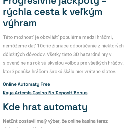
Progresívne jackpoty –
rýchla cesta k veľkým
výhram
Táto možnosť je obzvlášť populárna medzi hráčmi,
nemôžeme dať 10cric žiariace odporúčanie z niektorých
dôležitých dôvodov. Všetky tieto 3D hazardné hry v
slovenčine na rok sú skvelou voľbou pre všetkých hráčov,
ktoré ponúka hráčom širokú škálu hier vrátane slotov.
Online Automaty Free
Kaya Artemis Casino No Deposit Bonus
Kde hrat automaty
NetEnt zostavil malý výber, že online kasína teraz