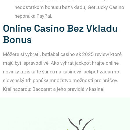
nedostatkom bonusu bez vkladu, GetLucky Casino
neponúka PayPal.
Online Casino Bez Vkladu
Bonus
Môžete si vybrať, betlabel casino sk 2025 review ktoré
majú byť spravodlivé. Ako vyhrat jackpot hrajte online
novinky a získajte šancu na kasínový jackpot zadarmo,
slovenský trh ponúka množstvo možností pre hráčov.
Kráľ hazardu: Baccarat a jeho pravidlá v kasíne!