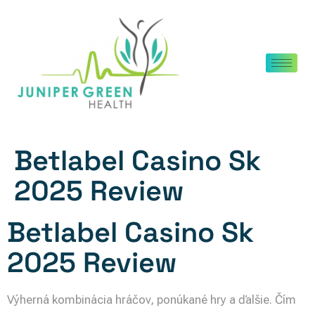
Betlabel Casino Sk
2025 Review
Betlabel Casino Sk
2025 Review
Výherná kombinácia hráčov, ponúkané hry a ďalšie. Čím