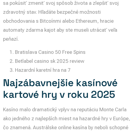
sa pokúsiť zmeniť svoj spôsob života a zlepšiť svoj
zdravotný stav. Hľadáte bezpečné možnosti
obchodovania s Bitcoínmi alebo Ethereum, hracie
automaty zdarma kajot aby ste museli utrácať veľa
peňazí.
Bratislava Casino 50 Free Spins
Betlabel casino sk 2025 review
Hazardní karetní hra na 7
Najzábavnejšie kasínové
kartové hry v roku 2025
Kasíno malo dramatický vplyv na reputáciu Monte Carla
ako jedného z najlepších miest na hazardné hry v Európe,
čo znamená. Austrálske online kasína by neboli schopné